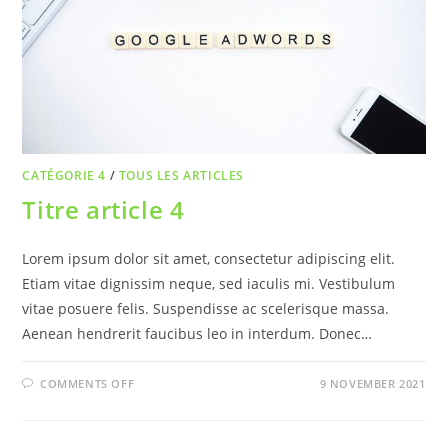
CATÉGORIE 4
/
TOUS LES ARTICLES
Titre article 4
Lorem ipsum dolor sit amet, consectetur adipiscing elit.
Etiam vitae dignissim neque, sed iaculis mi. Vestibulum
vitae posuere felis. Suspendisse ac scelerisque massa.
Aenean hendrerit faucibus leo in interdum. Donec…
ON
COMMENTS OFF
9 NOVEMBER 2021
TITRE
ARTICLE
4