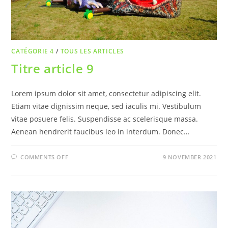
CATÉGORIE 4
/
TOUS LES ARTICLES
Titre article 9
Lorem ipsum dolor sit amet, consectetur adipiscing elit.
Etiam vitae dignissim neque, sed iaculis mi. Vestibulum
vitae posuere felis. Suspendisse ac scelerisque massa.
Aenean hendrerit faucibus leo in interdum. Donec…
ON
COMMENTS OFF
9 NOVEMBER 2021
TITRE
ARTICLE
9