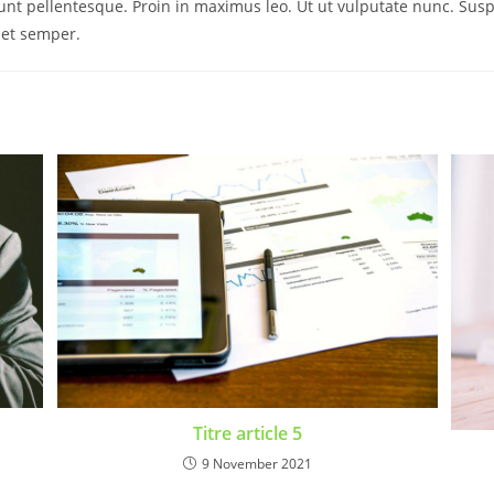
nt pellentesque. Proin in maximus leo. Ut ut vulputate nunc. Sus
 et semper.
Titre article 5
9 November 2021