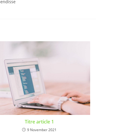
pendisse
Titre article 1
9 November 2021