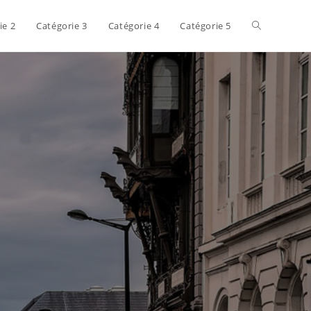
ie 2
Catégorie 3
Catégorie 4
Catégorie 5