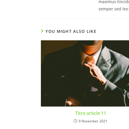
maximus tincidu
semper sed leo
YOU MIGHT ALSO LIKE
Titre article 11
9 November 2021